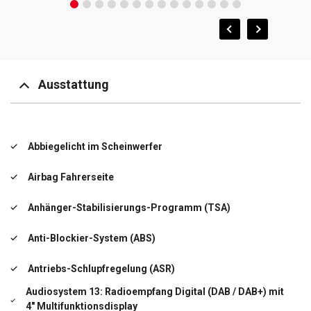
Ausstattung
Abbiegelicht im Scheinwerfer
Airbag Fahrerseite
Anhänger-Stabilisierungs-Programm (TSA)
Anti-Blockier-System (ABS)
Antriebs-Schlupfregelung (ASR)
Audiosystem 13: Radioempfang Digital (DAB / DAB+) mit
4" Multifunktionsdisplay