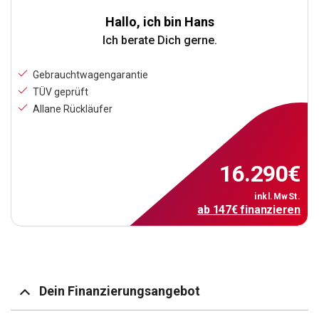
Hallo, ich bin Hans
Ich berate Dich gerne.
Gebrauchtwagengarantie
TÜV geprüft
Allane Rückläufer
16.290
€
inkl.MwSt.
ab
147
€
finanzieren
Dein Finanzierungsangebot