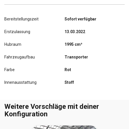
Bereitstellungszeit
Sofort verfügbar
Erstzulassung
13.03.2022
Hubraum
1995 cm³
Fahrzeugaufbau
Transporter
Farbe
Rot
Innenausstattung
Stoff
Weitere Vorschläge mit deiner
Konfiguration