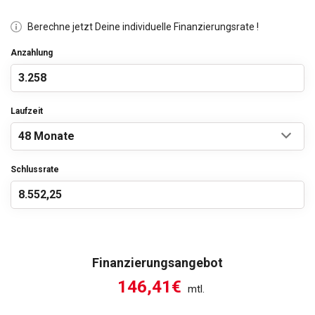
Berechne jetzt Deine individuelle Finanzierungsrate !
Anzahlung
Laufzeit
Schlussrate
Finanzierungsangebot
146,41€
mtl.