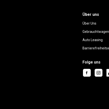
Über uns
Über Uns
Gebrauchtwagen
Auto Leasing
Barrierefreiheits
Folge uns