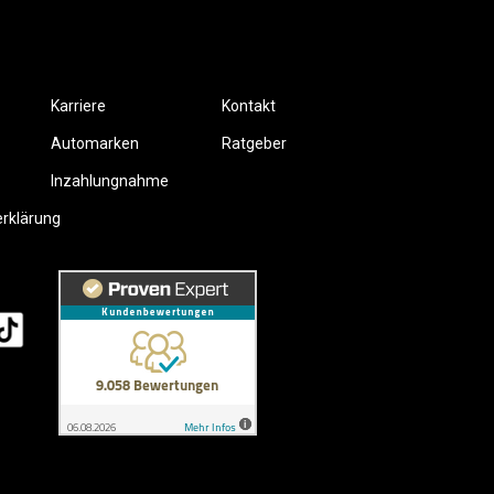
Karriere
Kontakt
Automarken
Ratgeber
Inzahlungnahme
erklärung