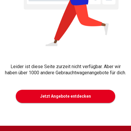
Leider ist diese Seite zurzeit nicht verfügbar. Aber wir
haben über 1000 andere Gebrauchtwagenangebote für dich.
Jetzt Angebote entdecken