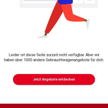
Leider ist diese Seite zurzeit nicht verfügbar. Aber wir
haben über 1000 andere Gebrauchtwagenangebote für dich.
Jetzt Angebote entdecken