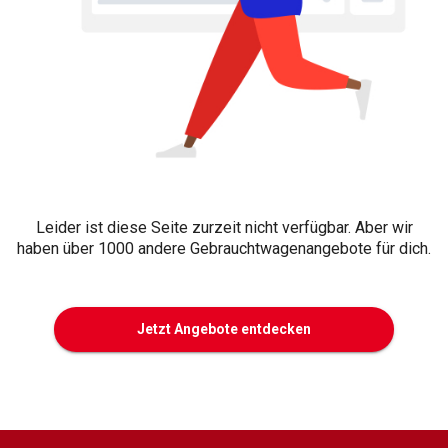
Leider ist diese Seite zurzeit nicht verfügbar. Aber wir
haben über 1000 andere Gebrauchtwagenangebote für dich.
Jetzt Angebote entdecken