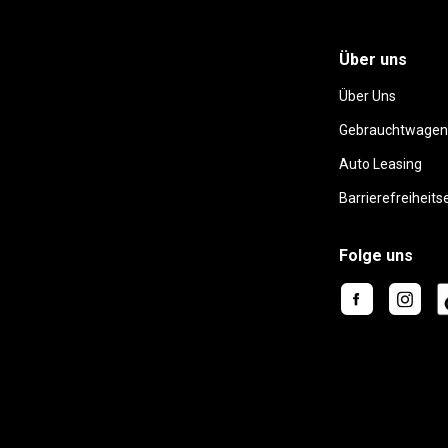
Über uns
Über Uns
Gebrauchtwagen
Auto Leasing
Barrierefreiheits
Folge uns