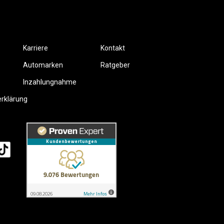
Karriere
Kontakt
Automarken
Ratgeber
Inzahlungnahme
erklärung