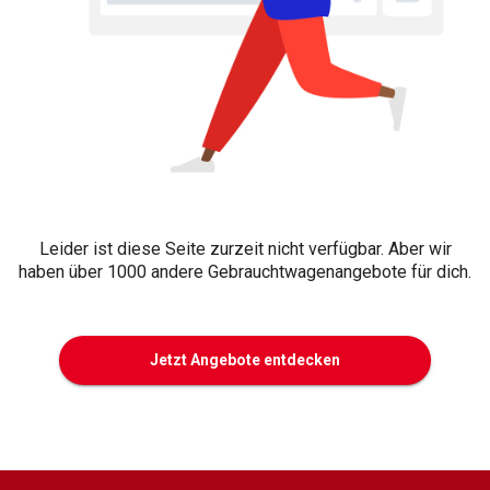
Leider ist diese Seite zurzeit nicht verfügbar. Aber wir
haben über 1000 andere Gebrauchtwagenangebote für dich.
Jetzt Angebote entdecken