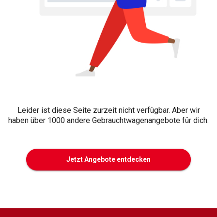
Leider ist diese Seite zurzeit nicht verfügbar. Aber wir
haben über 1000 andere Gebrauchtwagenangebote für dich.
Jetzt Angebote entdecken