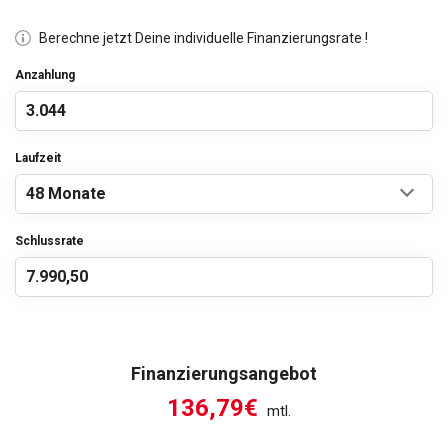
Berechne jetzt Deine individuelle Finanzierungsrate !
Anzahlung
Laufzeit
Schlussrate
Finanzierungsangebot
136,79€
mtl.