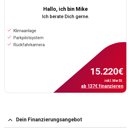
Hallo, ich bin Mike
Ich berate Dich gerne.
Klimaanlage
Parkpilotsystem
Rückfahrkamera
15.220
€
inkl.MwSt.
ab
137
€
finanzieren
Dein Finanzierungsangebot