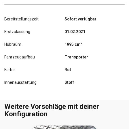
Bereitstellungszeit
Sofort verfügbar
Erstzulassung
01.02.2021
Hubraum
1995 cm³
Fahrzeugaufbau
Transporter
Farbe
Rot
Innenausstattung
Stoff
Weitere Vorschläge mit deiner
Konfiguration