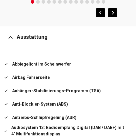
Ausstattung
Abbiegelicht im Scheinwerfer
Airbag Fahrerseite
Anhänger-Stabilisierungs-Programm (TSA)
Anti-Blockier-System (ABS)
Antriebs-Schlupfregelung (ASR)
Audiosystem 13: Radioempfang Digital (DAB / DAB+) mit
4" Multifunktionsdisplay