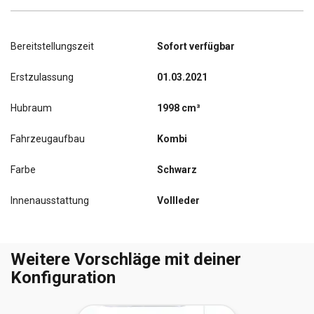
Bereitstellungszeit
Sofort verfügbar
Erstzulassung
01.03.2021
Hubraum
1998 cm³
Fahrzeugaufbau
Kombi
Farbe
Schwarz
Innenausstattung
Vollleder
Weitere Vorschläge mit deiner
Konfiguration