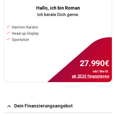
Hallo, ich bin Roman
Ich berate Dich gerne.
Harmon-Kardon
Head-up-Display
Sportsitze
27.990
€
inkl.MwSt.
ab
252
€
finanzieren
Dein Finanzierungsangebot