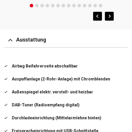
Ausstattung
Airbag Beifahrerseite abschaltbar
Auspuffanlage (2-Rohr-Anlage) mit Chromblenden
Außenspiegel elektr. verstell- und heizbar
DAB-Tuner (Radioempfang digital)
Durchladeeinrichtung (Mittelarmlehne hinten)
Freisprecheinrichtung mit USB-Schnittstelle