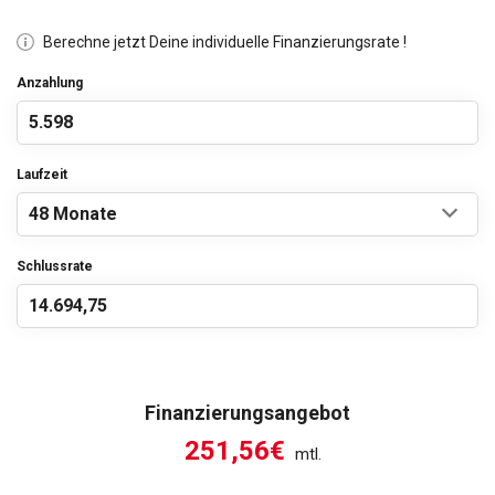
Berechne jetzt Deine individuelle Finanzierungsrate !
Anzahlung
Laufzeit
Schlussrate
Finanzierungsangebot
251,56€
mtl.