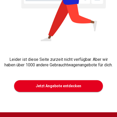
Leider ist diese Seite zurzeit nicht verfügbar. Aber wir
haben über 1000 andere Gebrauchtwagenangebote für dich.
Jetzt Angebote entdecken