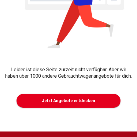
Leider ist diese Seite zurzeit nicht verfügbar. Aber wir
haben über 1000 andere Gebrauchtwagenangebote für dich.
Jetzt Angebote entdecken