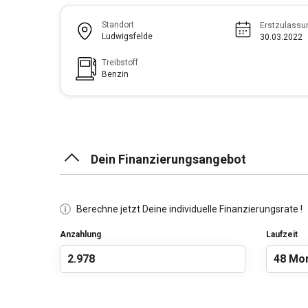
Standort
Erstzulassu
Ludwigsfelde
30.03.2022
Treibstoff
Benzin
Dein Finanzierungsangebot
Berechne jetzt Deine individuelle Finanzierungsrate !
Anzahlung
Laufzeit