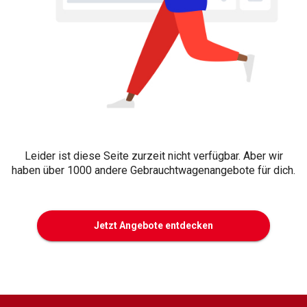
Leider ist diese Seite zurzeit nicht verfügbar. Aber wir
haben über 1000 andere Gebrauchtwagenangebote für dich.
Jetzt Angebote entdecken