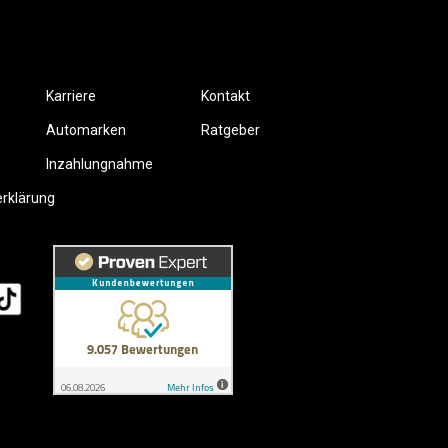
Karriere
Kontakt
Automarken
Ratgeber
Inzahlungnahme
erklärung