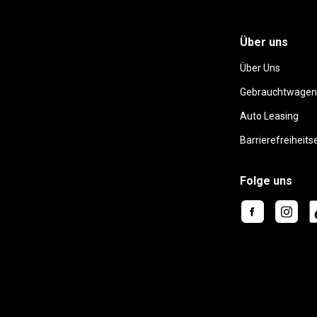
Über uns
Über Uns
Gebrauchtwagen
Auto Leasing
Barrierefreiheits
Folge uns