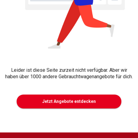
Leider ist diese Seite zurzeit nicht verfügbar. Aber wir
haben über 1000 andere Gebrauchtwagenangebote für dich.
Jetzt Angebote entdecken