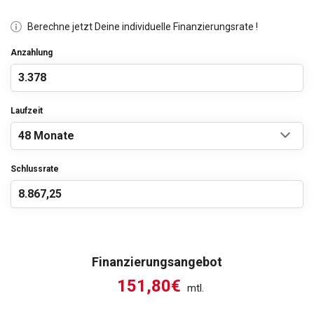
Berechne jetzt Deine individuelle Finanzierungsrate !
Anzahlung
Laufzeit
Schlussrate
Finanzierungsangebot
151,80€
mtl.