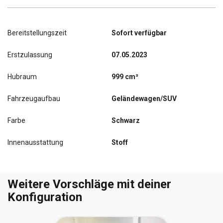
Bereitstellungszeit
Sofort verfügbar
Erstzulassung
07.05.2023
Hubraum
999 cm³
Fahrzeugaufbau
Geländewagen/SUV
Farbe
Schwarz
Innenausstattung
Stoff
Weitere Vorschläge mit deiner
Konfiguration