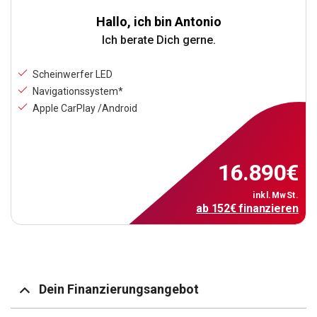
Hallo, ich bin Antonio
Ich berate Dich gerne.
Scheinwerfer LED
Navigationssystem*
Apple CarPlay /Android
16.890
€
inkl.MwSt.
ab
152
€
finanzieren
Dein Finanzierungsangebot