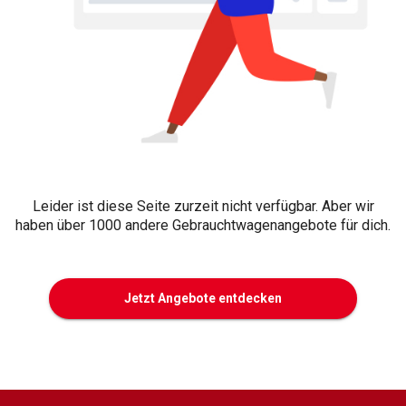
Leider ist diese Seite zurzeit nicht verfügbar. Aber wir
haben über 1000 andere Gebrauchtwagenangebote für dich.
Jetzt Angebote entdecken