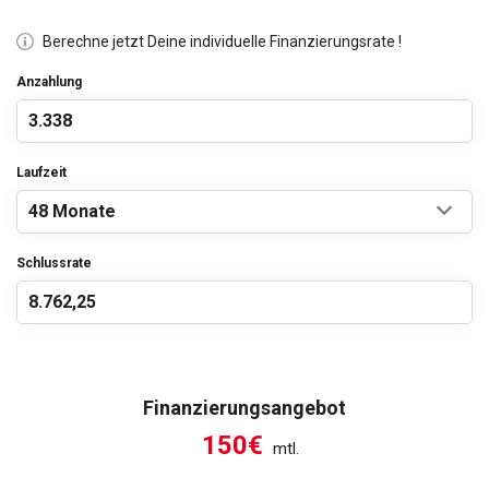
Berechne jetzt Deine individuelle Finanzierungsrate !
Anzahlung
Laufzeit
Schlussrate
Finanzierungsangebot
150€
mtl.