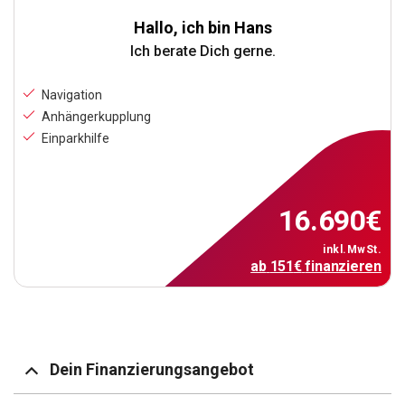
Hallo, ich bin Hans
Ich berate Dich gerne.
Navigation
Anhängerkupplung
Einparkhilfe
16.690
€
inkl.MwSt.
ab
151
€
finanzieren
Dein Finanzierungsangebot