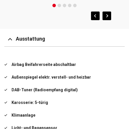
Ausstattung
Airbag Beifahrerseite abschaltbar
Außenspiegel elektr. verstell- und heizbar
DAB-Tuner (Radioempfang digital)
Karosserie: 5-türig
Klimaanlage
Licht- und Regensensor