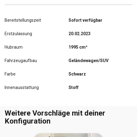
Bereitstellungszeit
Sofort verfügbar
Erstzulassung
20.02.2023
Hubraum
1995 cm³
Fahrzeugaufbau
Geländewagen/SUV
Farbe
Schwarz
Innenausstattung
Stoff
Weitere Vorschläge mit deiner
Konfiguration