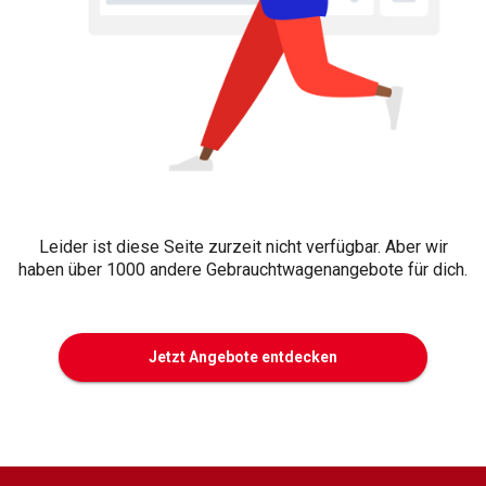
Leider ist diese Seite zurzeit nicht verfügbar. Aber wir
haben über 1000 andere Gebrauchtwagenangebote für dich.
Jetzt Angebote entdecken