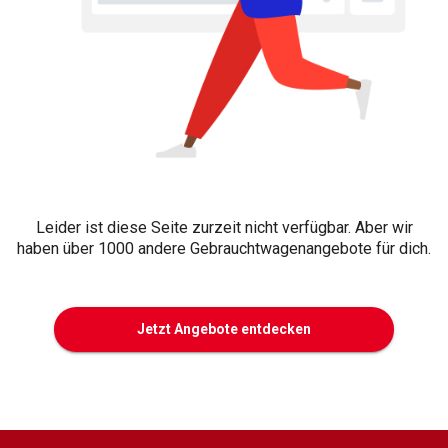
Leider ist diese Seite zurzeit nicht verfügbar. Aber wir
haben über 1000 andere Gebrauchtwagenangebote für dich.
Jetzt Angebote entdecken