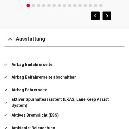
Ausstattung
Airbag Beifahrerseite
Airbag Beifahrerseite abschaltbar
Airbag Fahrerseite
aktiver Spurhalteassistent (LKAS, Lane Keep Assist
System)
Aktives Bremslicht (ESS)
Ambiente-Beleuchtung