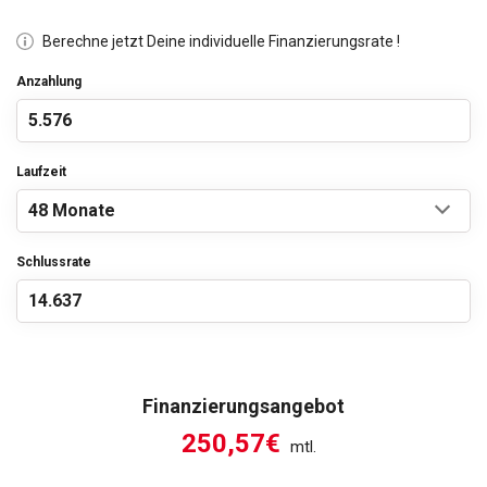
Berechne jetzt Deine individuelle Finanzierungsrate !
Anzahlung
Laufzeit
Schlussrate
Finanzierungsangebot
250,57€
mtl.