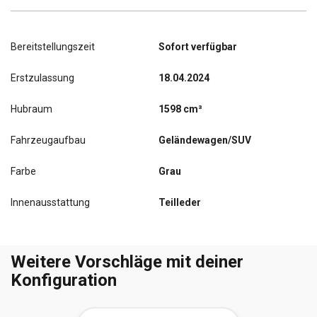
Bereitstellungszeit
Sofort verfügbar
Erstzulassung
18.04.2024
Hubraum
1598 cm³
Fahrzeugaufbau
Geländewagen/SUV
Farbe
Grau
Innenausstattung
Teilleder
Weitere Vorschläge mit deiner
Konfiguration