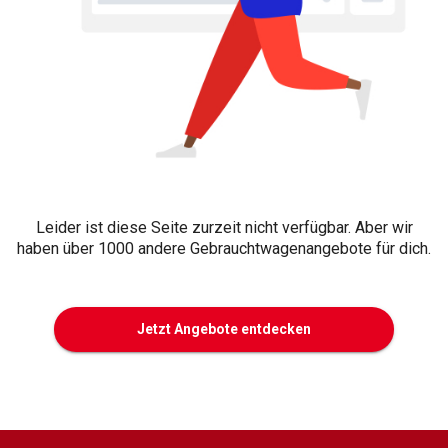
Leider ist diese Seite zurzeit nicht verfügbar. Aber wir
haben über 1000 andere Gebrauchtwagenangebote für dich.
Jetzt Angebote entdecken