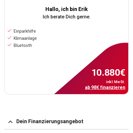
Hallo, ich bin Erik
Ich berate Dich gerne.
Einparkhilfe
Klimaanlage
Bluetooth
10.880
€
inkl.MwSt.
ab
98
€
finanzieren
Dein Finanzierungsangebot