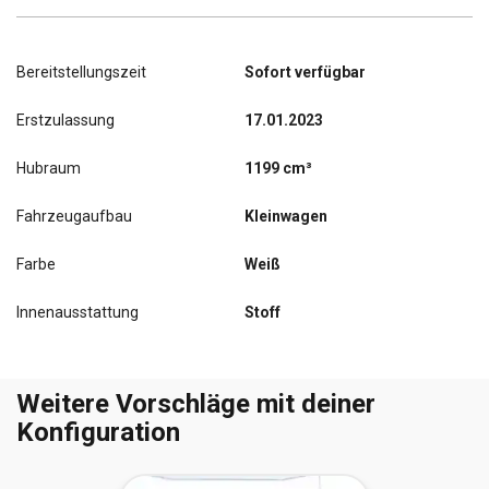
Bereitstellungszeit
Sofort verfügbar
Erstzulassung
17.01.2023
Hubraum
1199 cm³
Fahrzeugaufbau
Kleinwagen
Farbe
Weiß
Innenausstattung
Stoff
Weitere Vorschläge mit deiner
Konfiguration