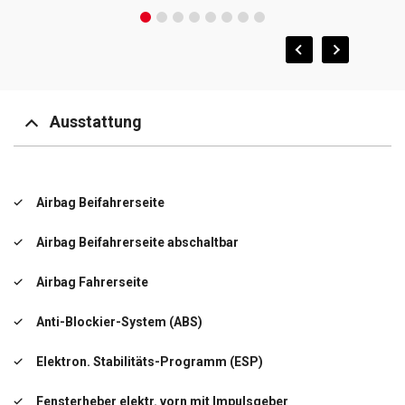
Ausstattung
Airbag Beifahrerseite
Airbag Beifahrerseite abschaltbar
Airbag Fahrerseite
Anti-Blockier-System (ABS)
Elektron. Stabilitäts-Programm (ESP)
Fensterheber elektr. vorn mit Impulsgeber