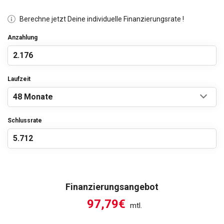
Berechne jetzt Deine individuelle Finanzierungsrate !
Anzahlung
Laufzeit
Schlussrate
Finanzierungsangebot
97,79€
mtl.