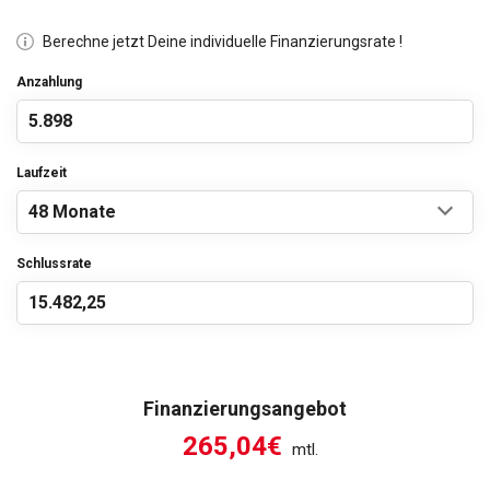
Berechne jetzt Deine individuelle Finanzierungsrate !
Anzahlung
Laufzeit
Schlussrate
Finanzierungsangebot
265,04€
mtl.