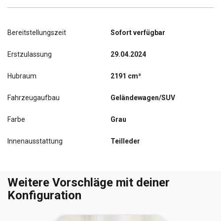
Bereitstellungszeit
Sofort verfügbar
Erstzulassung
29.04.2024
Hubraum
2191 cm³
Fahrzeugaufbau
Geländewagen/SUV
Farbe
Grau
Innenausstattung
Teilleder
Weitere Vorschläge mit deiner
Konfiguration