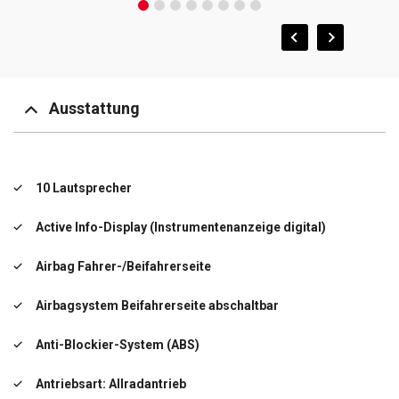
Ausstattung
10 Lautsprecher
Active Info-Display (Instrumentenanzeige digital)
Airbag Fahrer-/Beifahrerseite
Airbagsystem Beifahrerseite abschaltbar
Anti-Blockier-System (ABS)
Antriebsart: Allradantrieb