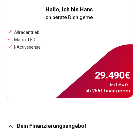
Hallo, ich bin Hans
Ich berate Dich gerne.
Allradantrieb
Matrix-LED
I-Activesense
29.490
€
inkl.MwSt.
ab
266
€
finanzieren
Dein Finanzierungsangebot