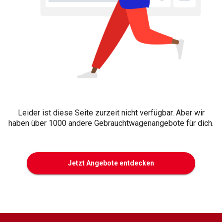
Leider ist diese Seite zurzeit nicht verfügbar. Aber wir
haben über 1000 andere Gebrauchtwagenangebote für dich.
Jetzt Angebote entdecken