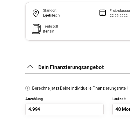
Standort
Erstzulassu
Egelsbach
22.05.2022
Treibstoff
Benzin
Dein Finanzierungsangebot
Berechne jetzt Deine individuelle Finanzierungsrate !
Anzahlung
Laufzeit