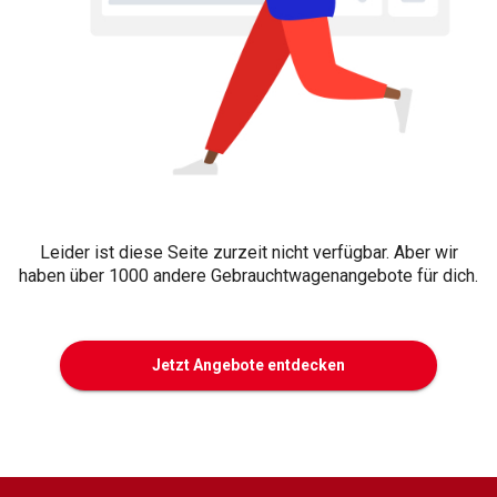
Leider ist diese Seite zurzeit nicht verfügbar. Aber wir
haben über 1000 andere Gebrauchtwagenangebote für dich.
Jetzt Angebote entdecken