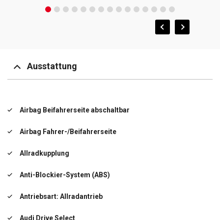
Ausstattung
Airbag Beifahrerseite abschaltbar
Airbag Fahrer-/Beifahrerseite
Allradkupplung
Anti-Blockier-System (ABS)
Antriebsart: Allradantrieb
Audi Drive Select