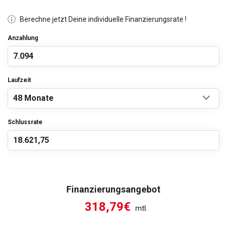
Berechne jetzt Deine individuelle Finanzierungsrate !
Anzahlung
Laufzeit
Schlussrate
Finanzierungsangebot
318,79€
mtl.