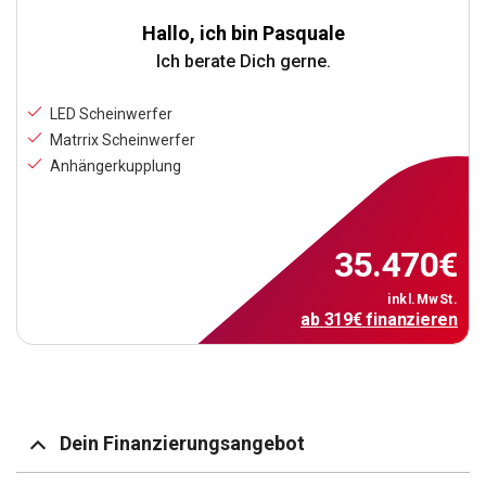
Hallo, ich bin Pasquale
Ich berate Dich gerne.
LED Scheinwerfer
Matrrix Scheinwerfer
Anhängerkupplung
35.470
€
inkl.MwSt.
ab
319
€
finanzieren
Dein Finanzierungsangebot