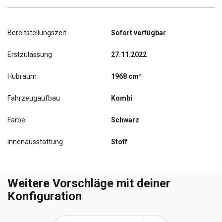
Bereitstellungszeit
Sofort verfügbar
Erstzulassung
27.11.2022
Hubraum
1968 cm³
Fahrzeugaufbau
Kombi
Farbe
Schwarz
Innenausstattung
Stoff
Weitere Vorschläge mit deiner
Konfiguration