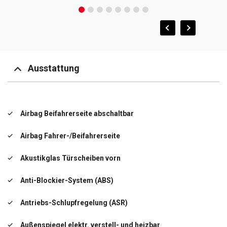
Ausstattung
Airbag Beifahrerseite abschaltbar
Airbag Fahrer-/Beifahrerseite
Akustikglas Türscheiben vorn
Anti-Blockier-System (ABS)
Antriebs-Schlupfregelung (ASR)
Außenspiegel elektr. verstell- und heizbar