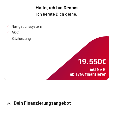
Hallo, ich bin Dennis
Ich berate Dich gerne.
Navigationssystem
ACC
Sitzheizung
19.550
€
inkl.MwSt.
ab
176
€
finanzieren
Dein Finanzierungsangebot