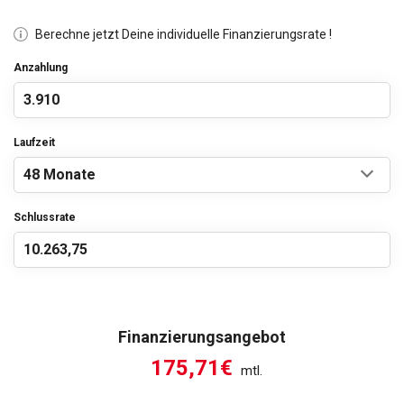
Berechne jetzt Deine individuelle Finanzierungsrate !
Anzahlung
Laufzeit
Schlussrate
Finanzierungsangebot
175,71€
mtl.