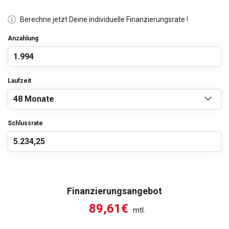
Berechne jetzt Deine individuelle Finanzierungsrate !
Anzahlung
Laufzeit
Schlussrate
Finanzierungsangebot
89,61€
mtl.