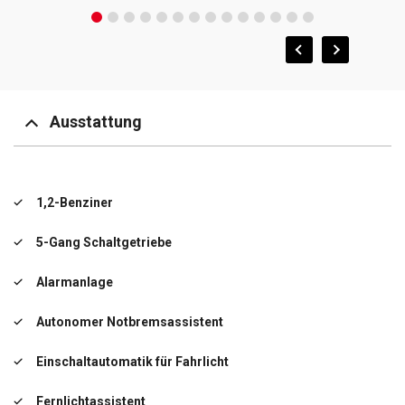
Ausstattung
1,2-Benziner
5-Gang Schaltgetriebe
Alarmanlage
Autonomer Notbremsassistent
Einschaltautomatik für Fahrlicht
Fernlichtassistent