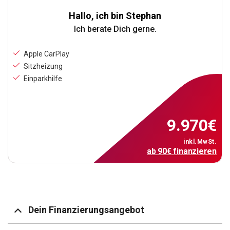
Hallo, ich bin Stephan
Ich berate Dich gerne.
Apple CarPlay
Sitzheizung
Einparkhilfe
9.970
€
inkl.MwSt.
ab
90
€
finanzieren
Dein Finanzierungsangebot