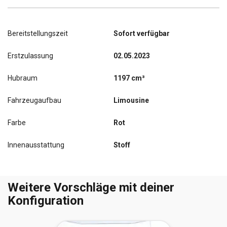
Bereitstellungszeit
Sofort verfügbar
Erstzulassung
02.05.2023
Hubraum
1197 cm³
Fahrzeugaufbau
Limousine
Farbe
Rot
Innenausstattung
Stoff
Weitere Vorschläge mit deiner
Konfiguration