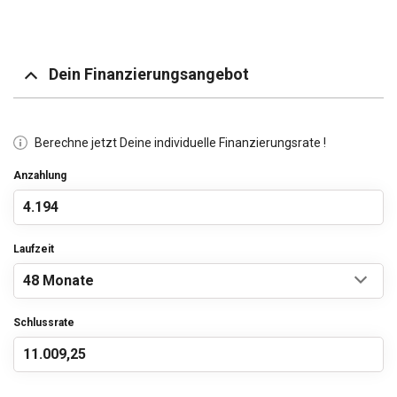
Dein Finanzierungsangebot
Berechne jetzt Deine individuelle Finanzierungsrate !
Anzahlung
Laufzeit
Schlussrate