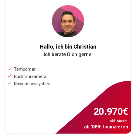
Hallo, ich bin Christian
Ich berate Dich gerne.
Tempomat
Rückfahrkamera
Navigationssystem
20.970
€
inkl.MwSt.
ab
189
€
finanzieren