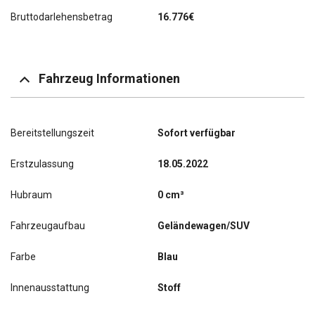
Bruttodarlehensbetrag
16.776€
Fahrzeug Informationen
Bereitstellungszeit
Sofort verfügbar
Erstzulassung
18.05.2022
Hubraum
0 cm³
Fahrzeugaufbau
Geländewagen/SUV
Farbe
Blau
Innenausstattung
Stoff