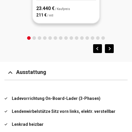
23.440 €
/ Kaufpreis
211 €
/ mtl
Ausstattung
Ladevorrichtung On-Board-Lader (3-Phasen)
Lendenwirbelstütze Sitz vorn links, elektr. verstellbar
Lenkrad heizbar