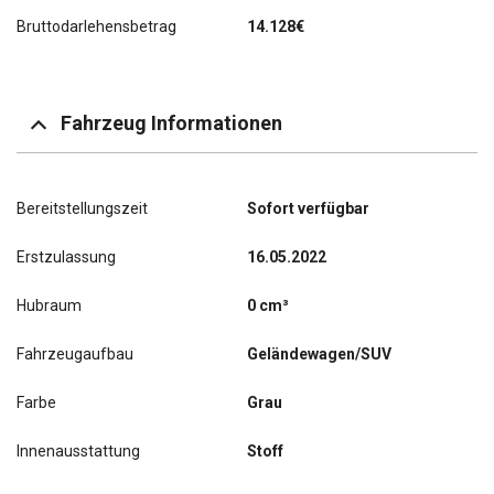
Bruttodarlehensbetrag
14.128€
Fahrzeug Informationen
Bereitstellungszeit
Sofort verfügbar
Erstzulassung
16.05.2022
Hubraum
0 cm³
Fahrzeugaufbau
Geländewagen/SUV
Farbe
Grau
Innenausstattung
Stoff