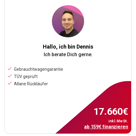
Hallo, ich bin Dennis
Ich berate Dich gerne.
Gebrauchtwagengarantie
TÜV geprüft
Allane Rückläufer
17.660
€
inkl.MwSt.
ab
159
€
finanzieren