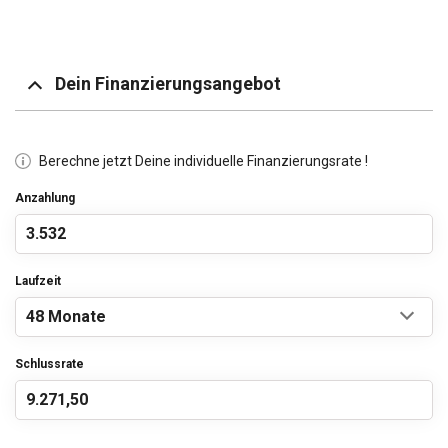
Dein Finanzierungsangebot
Berechne jetzt Deine individuelle Finanzierungsrate !
Anzahlung
Laufzeit
Schlussrate