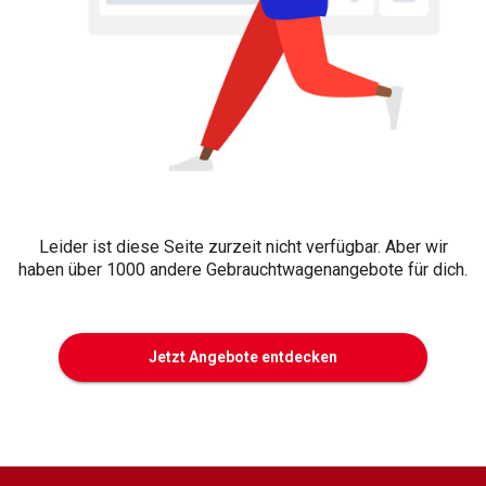
Leider ist diese Seite zurzeit nicht verfügbar. Aber wir
haben über 1000 andere Gebrauchtwagenangebote für dich.
Jetzt Angebote entdecken