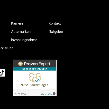
Karriere
Kontakt
Automarken
Ratgeber
Inzahlungnahme
erklärung