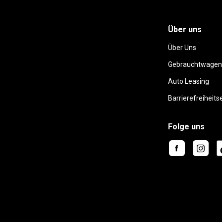
Über uns
Über Uns
Gebrauchtwagen
Auto Leasing
Barrierefreiheits
Folge uns