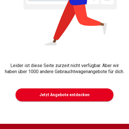
Leider ist diese Seite zurzeit nicht verfügbar. Aber wir
haben über 1000 andere Gebrauchtwagenangebote für dich.
Jetzt Angebote entdecken