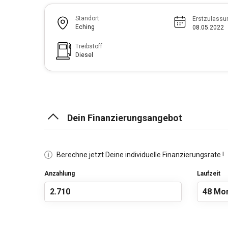
Standort
Erstzulassu
Eching
08.05.2022
Treibstoff
Diesel
Dein Finanzierungsangebot
Berechne jetzt Deine individuelle Finanzierungsrate !
Anzahlung
Laufzeit