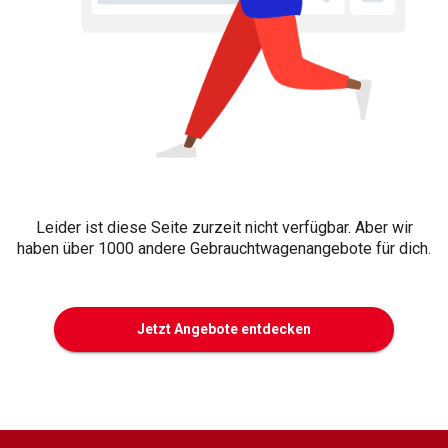
Leider ist diese Seite zurzeit nicht verfügbar. Aber wir
haben über 1000 andere Gebrauchtwagenangebote für dich.
Jetzt Angebote entdecken