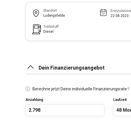
Standort
Erstzulassu
Ludwigsfelde
22.08.2023
Treibstoff
Diesel
Dein Finanzierungsangebot
Berechne jetzt Deine individuelle Finanzierungsrate !
Anzahlung
Laufzeit