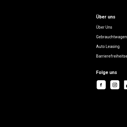
Über uns
Über Uns
Gebrauchtwagen
Auto Leasing
Barrierefreiheits
Folge uns