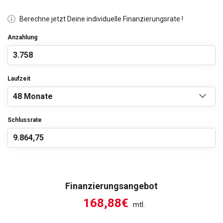
Berechne jetzt Deine individuelle Finanzierungsrate !
Anzahlung
Laufzeit
Schlussrate
Finanzierungsangebot
168,88€
mtl.