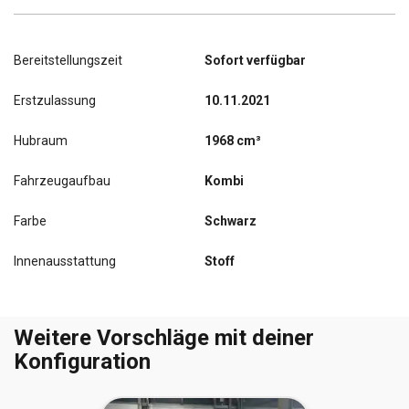
Bereitstellungszeit
Sofort verfügbar
Erstzulassung
10.11.2021
Hubraum
1968 cm³
Fahrzeugaufbau
Kombi
Farbe
Schwarz
Innenausstattung
Stoff
Weitere Vorschläge mit deiner
Konfiguration