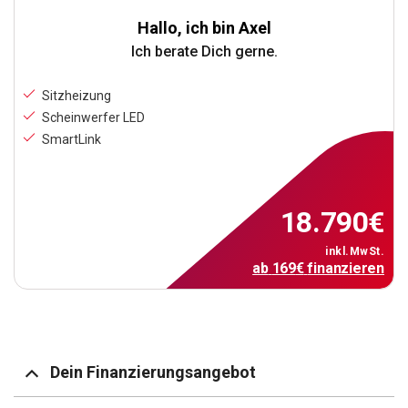
Hallo, ich bin Axel
Ich berate Dich gerne.
Sitzheizung
Scheinwerfer LED
SmartLink
18.790
€
inkl.MwSt.
ab
169
€
finanzieren
Dein Finanzierungsangebot