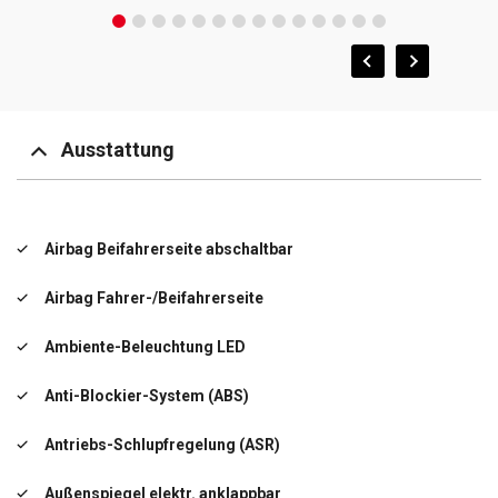
Ausstattung
Airbag Beifahrerseite abschaltbar
Airbag Fahrer-/Beifahrerseite
Ambiente-Beleuchtung LED
Anti-Blockier-System (ABS)
Antriebs-Schlupfregelung (ASR)
Außenspiegel elektr. anklappbar