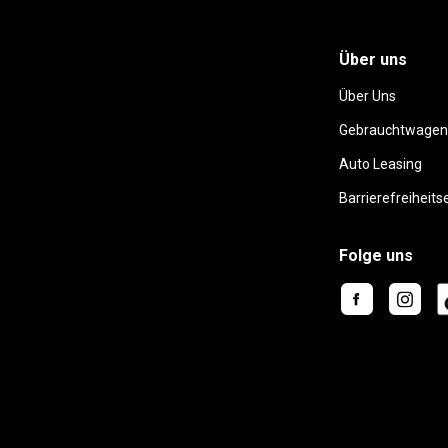
Über uns
Über Uns
Gebrauchtwagen
Auto Leasing
Barrierefreiheits
Folge uns