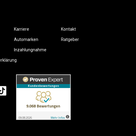
Karriere
Kontakt
Automarken
Ratgeber
Inzahlungnahme
erklärung