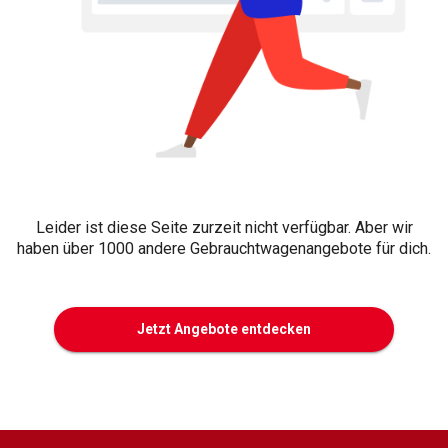
Leider ist diese Seite zurzeit nicht verfügbar. Aber wir
haben über 1000 andere Gebrauchtwagenangebote für dich.
Jetzt Angebote entdecken