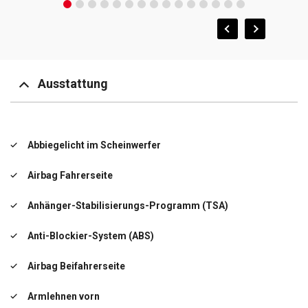
Ausstattung
Abbiegelicht im Scheinwerfer
Airbag Fahrerseite
Anhänger-Stabilisierungs-Programm (TSA)
Anti-Blockier-System (ABS)
Airbag Beifahrerseite
Armlehnen vorn