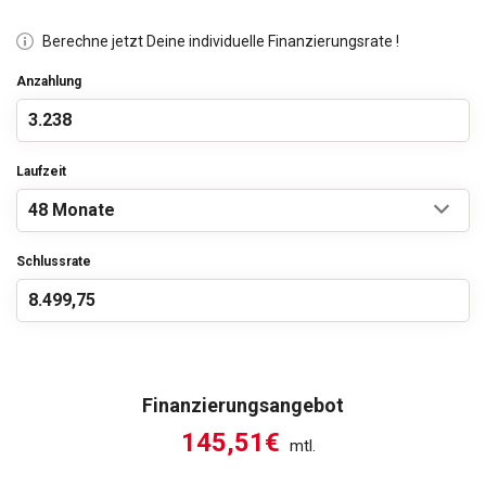
Berechne jetzt Deine individuelle Finanzierungsrate !
Anzahlung
Laufzeit
Schlussrate
Finanzierungsangebot
145,51€
mtl.