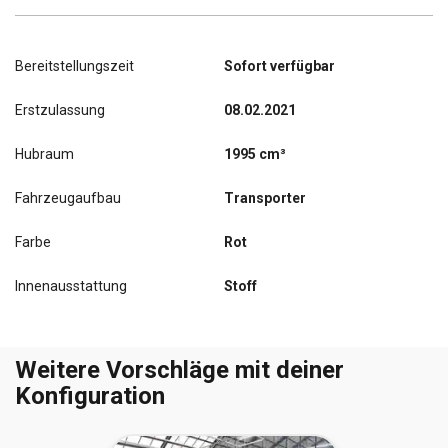
Bereitstellungszeit
Sofort verfügbar
Erstzulassung
08.02.2021
Hubraum
1995 cm³
Fahrzeugaufbau
Transporter
Farbe
Rot
Innenausstattung
Stoff
Weitere Vorschläge mit deiner
Konfiguration