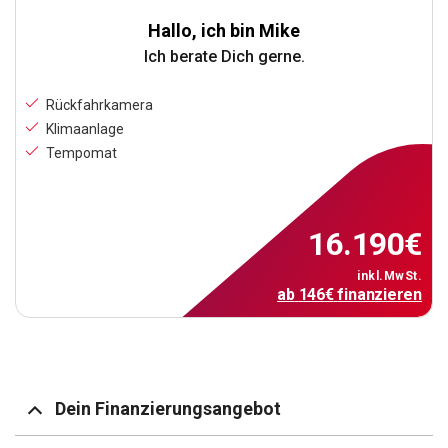
Hallo, ich bin Mike
Ich berate Dich gerne.
Rückfahrkamera
Klimaanlage
Tempomat
16.190
€
inkl.MwSt.
ab
146
€
finanzieren
Dein Finanzierungsangebot