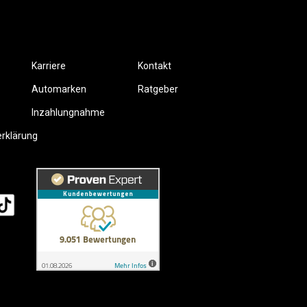
Karriere
Kontakt
Automarken
Ratgeber
Inzahlungnahme
erklärung