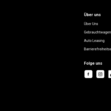
Über uns
Über Uns
Gebrauchtwagen
Auto Leasing
Barrierefreiheits
Folge uns