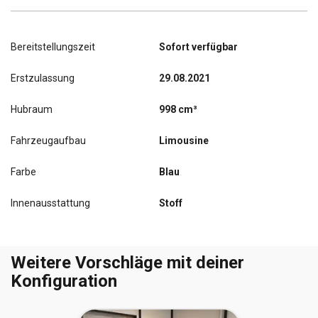
Bereitstellungszeit
Sofort verfügbar
Erstzulassung
29.08.2021
Hubraum
998 cm³
Fahrzeugaufbau
Limousine
Farbe
Blau
Innenausstattung
Stoff
Weitere Vorschläge mit deiner
Konfiguration