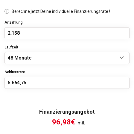
Berechne jetzt Deine individuelle Finanzierungsrate !
Anzahlung
Laufzeit
Schlussrate
Finanzierungsangebot
96,98€
mtl.