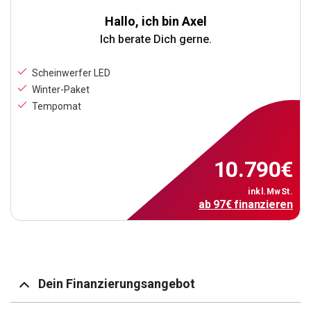
Hallo, ich bin Axel
Ich berate Dich gerne.
Scheinwerfer LED
Winter-Paket
Tempomat
10.790
€
inkl.MwSt.
ab
97
€
finanzieren
Dein Finanzierungsangebot