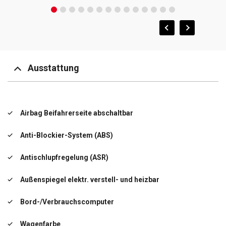
Ausstattung
Airbag Beifahrerseite abschaltbar
Anti-Blockier-System (ABS)
Antischlupfregelung (ASR)
Außenspiegel elektr. verstell- und heizbar
Bord-/Verbrauchscomputer
Wagenfarbe