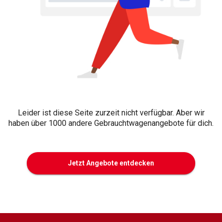
Leider ist diese Seite zurzeit nicht verfügbar. Aber wir
haben über 1000 andere Gebrauchtwagenangebote für dich.
Jetzt Angebote entdecken