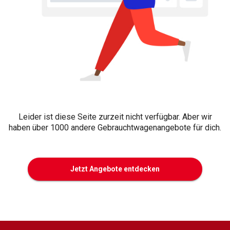
Leider ist diese Seite zurzeit nicht verfügbar. Aber wir
haben über 1000 andere Gebrauchtwagenangebote für dich.
Jetzt Angebote entdecken