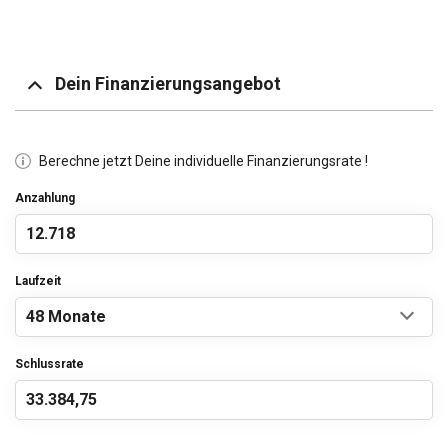
Dein Finanzierungsangebot
Berechne jetzt Deine individuelle Finanzierungsrate !
Anzahlung
Laufzeit
Schlussrate