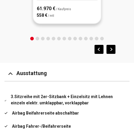
61.970 €
/ Kaufpreis
558 €
/ mtl
Ausstattung
3.Sitzreihe mit 2er-Sitzbank + Einzelsitz mit Lehnen
einzeln elektr. umklappbar, vorklappbar
Airbag Beifahrerseite abschaltbar
Airbag Fahrer-/Beifahrerseite