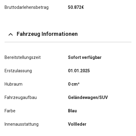
Bruttodarlehensbetrag
50.872€
Fahrzeug Informationen
Bereitstellungszeit
Sofort verfügbar
Erstzulassung
01.01.2025
Hubraum
0 cm³
Fahrzeugaufbau
Geländewagen/SUV
Farbe
Blau
Innenausstattung
Vollleder