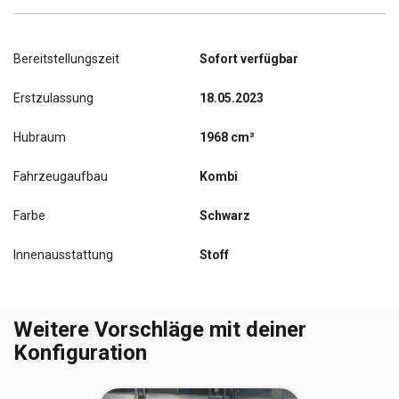
Bereitstellungszeit
Sofort verfügbar
Erstzulassung
18.05.2023
Hubraum
1968 cm³
Fahrzeugaufbau
Kombi
Farbe
Schwarz
Innenausstattung
Stoff
Weitere Vorschläge mit deiner
Konfiguration