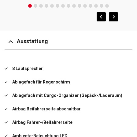
Ausstattung
8 Lautsprecher
Ablagefach für Regenschirm
Ablagefach mit Cargo-Organizer (Gepäck-/Laderaum)
Airbag Beifahrerseite abschaltbar
Airbag Fahrer-/Beifahrerseite
Ambiente-Beleuchtung LED