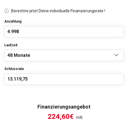
Berechne jetzt Deine individuelle Finanzierungsrate !
Anzahlung
Laufzeit
Schlussrate
Finanzierungsangebot
224,60€
mtl.